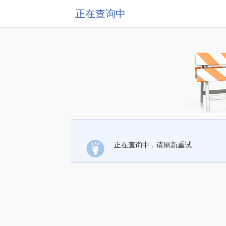
正在查询中
正在查询中，请刷新重试