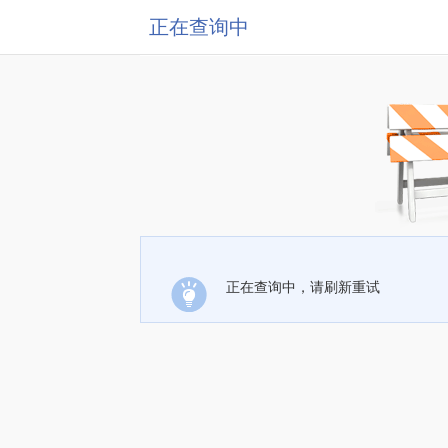
正在查询中
正在查询中，请刷新重试